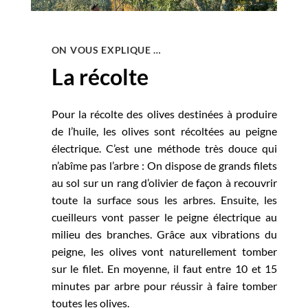
ON VOUS EXPLIQUE …
La récolte
Pour la récolte des olives destinées à produire
de l’huile, les olives sont récoltées au peigne
électrique. C’est une méthode très douce qui
n’abîme pas l’arbre : On dispose de grands filets
au sol sur un rang d’olivier de façon à recouvrir
toute la surface sous les arbres. Ensuite, les
cueilleurs vont passer le peigne électrique au
milieu des branches. Grâce aux vibrations du
peigne, les olives vont naturellement tomber
sur le filet. En moyenne, il faut entre 10 et 15
minutes par arbre pour réussir à faire tomber
toutes les olives.