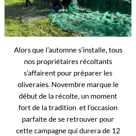
Alors que l’automne s’installe, tous
nos propriétaires récoltants
s’affairent pour préparer les
oliveraies. Novembre marque le
début de la récolte, un moment
fort de la tradition et l’occasion
parfaite de se retrouver pour
cette campagne qui durera de 12