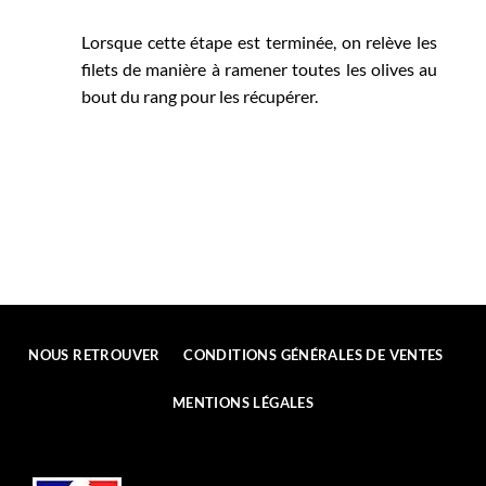
Lorsque cette étape est terminée, on relève les
filets de manière à ramener toutes les olives au
bout du rang pour les récupérer.
NOUS RETROUVER
CONDITIONS GÉNÉRALES DE VENTES
MENTIONS LÉGALES