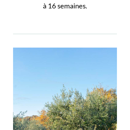
à 16 semaines.