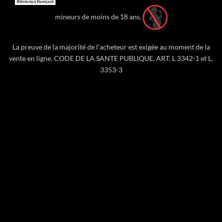
mineurs de moins de 18 ans.
La preuve de la majorité de l'acheteur est exigée au moment de la
vente en ligne. CODE DE LA SANTE PUBLIQUE, ART. L 3342-1 et L.
3353-3