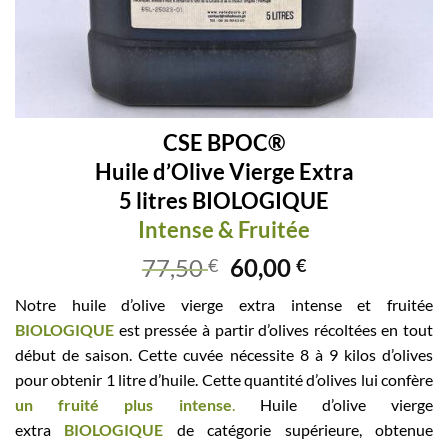
CSE BPOC®
Huile d’Olive Vierge Extra
5 litres BIOLOGIQUE
Intense & Fruitée
77,50
60,00
€
€
Notre huile d’olive vierge extra intense et fruitée
BIOLOGIQUE
est pressée à partir d’olives récoltées en tout
début de saison. Cette cuvée nécessite 8 à 9 kilos d’olives
pour obtenir 1 litre d’huile. Cette quantité d’olives lui confère
un fruité plus intense
.
Huile d’olive vierge
extra
BIOLOGIQUE
de catégorie supérieure, obtenue