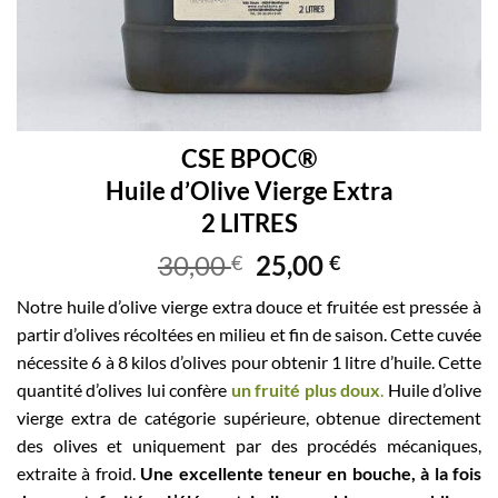
CSE BPOC®
Huile d’Olive Vierge Extra
2 LITRES
30,00
25,00
€
€
Notre huile d’olive vierge extra douce et fruitée est pressée à
partir d’olives récoltées en milieu et fin de saison. Cette cuvée
nécessite 6 à 8 kilos d’olives pour obtenir 1 litre d’huile. Cette
quantité d’olives lui confère
un fruité plus doux
.
Huile d’olive
vierge extra de catégorie supérieure, obtenue directement
des olives et uniquement par des procédés mécaniques,
extraite à froid.
Une excellente teneur en bouche, à la fois