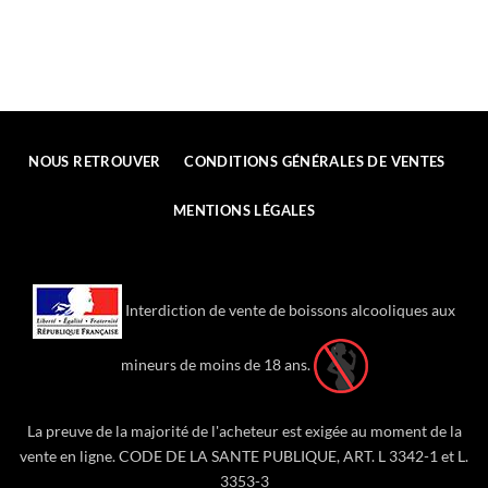
NOUS RETROUVER
CONDITIONS GÉNÉRALES DE VENTES
MENTIONS LÉGALES
Interdiction de vente de boissons alcooliques aux
mineurs de moins de 18 ans.
La preuve de la majorité de l'acheteur est exigée au moment de la
vente en ligne. CODE DE LA SANTE PUBLIQUE, ART. L 3342-1 et L.
3353-3