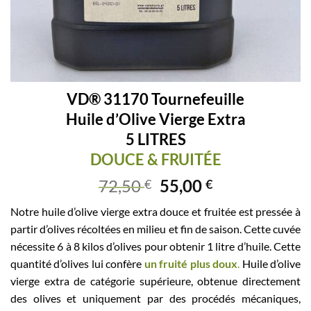
VD® 31170 Tournefeuille
Huile d’Olive Vierge Extra
5 LITRES
DOUCE & FRUITÉE
72,50
55,00
€
€
Notre huile d’olive vierge extra douce et fruitée est pressée à
partir d’olives récoltées en milieu et fin de saison. Cette cuvée
nécessite 6 à 8 kilos d’olives pour obtenir 1 litre d’huile. Cette
quantité d’olives lui confère
un fruité plus doux
.
Huile d’olive
vierge extra de catégorie supérieure, obtenue directement
des olives et uniquement par des procédés mécaniques,