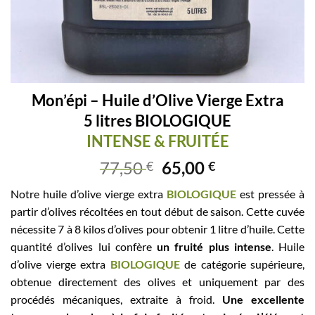
Mon’épi – Huile d’Olive Vierge Extra
5 litres BIOLOGIQUE
INTENSE & FRUITÉE
77,50
65,00
€
€
Notre huile d’olive vierge extra
BIOLOGIQUE
est pressée à
partir d’olives récoltées en tout début de saison. Cette cuvée
nécessite 7 à 8 kilos d’olives pour obtenir 1 litre d’huile. Cette
quantité d’olives lui confère
un fruité plus intense
. Huile
d’olive vierge extra
BIOLOGIQUE
de catégorie supérieure,
obtenue directement des olives et uniquement par des
procédés mécaniques, extraite à froid.
Une excellente