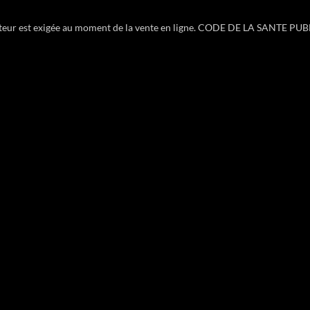
heteur est exigée au moment de la vente en ligne. CODE DE LA SANTE PUB