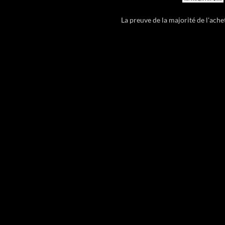
La preuve de la majorité de l'ac