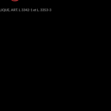
LIQUE, ART. L 3342-1 et L. 3353-3