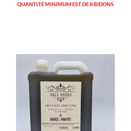
QUANTITÉ MINIMUM EST DE 8 BIDONS