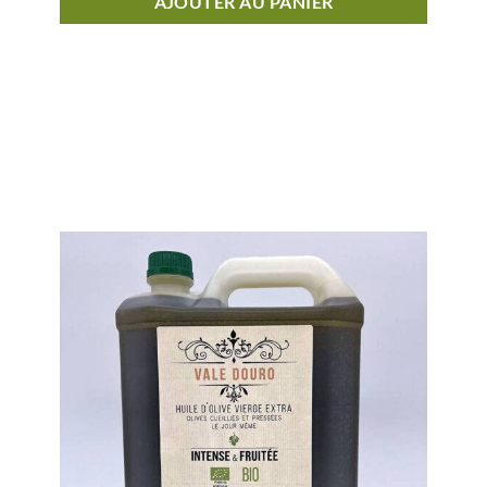
AJOUTER AU PANIER