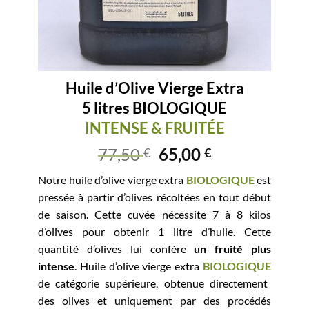
Huile d’Olive Vierge Extra
5 litres BIOLOGIQUE
INTENSE & FRUITÉE
77,50
65,00
€
€
Notre huile d’olive vierge extra
BIOLOGIQUE
est
pressée à partir d’olives récoltées en tout début
de saison. Cette cuvée nécessite 7 à 8 kilos
d’olives pour obtenir 1 litre d’huile. Cette
quantité d’olives lui confère
un fruité plus
intense
. Huile d’olive vierge extra
BIOLOGIQUE
de catégorie supérieure, obtenue directement
des olives et uniquement par des procédés