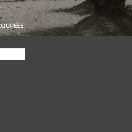
ROUPÉES