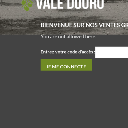
BIENVENUE SUR NOS VENTES G
You are not allowed here.
Entrez votre code d'accès :